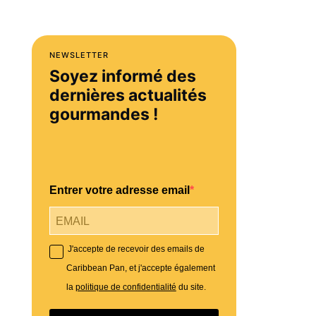
NEWSLETTER
Soyez informé des
dernières actualités
gourmandes !
Entrer votre adresse email
J'accepte de recevoir des emails de
Caribbean Pan, et j'accepte également
la
politique de confidentialité
du site.