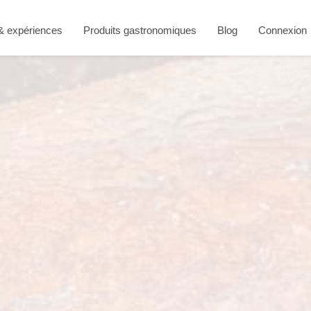
 & expériences
Produits gastronomiques
Blog
Connexion