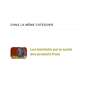
DANS LA MÊME CATÉGORIE
Les bienfaits sur la santé
des produits frais