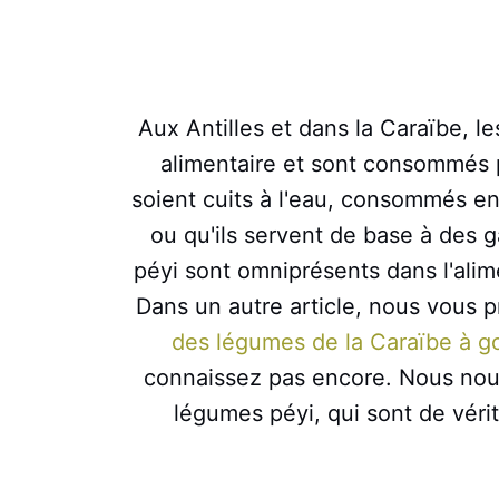
Aux Antilles et dans la Caraïbe, l
alimentaire et sont consommés 
soient cuits à l'eau, consommés en 
ou qu'ils servent de base à des 
péyi sont omniprésents dans l'alim
Dans un autre article, nous vous 
des légumes de la Caraïbe à g
connaissez pas encore. Nous nous
légumes péyi, qui sont de vérit