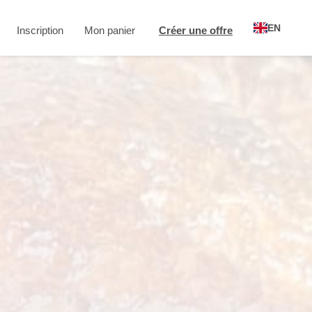
EN
Inscription
Mon panier
Créer une offre