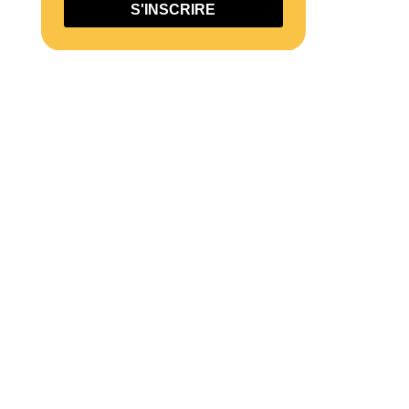
S'INSCRIRE