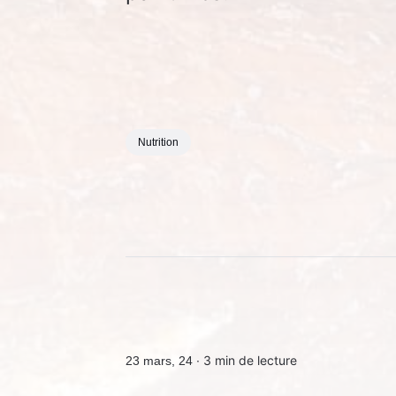
Nutrition
3 min de lecture
23 mars, 24 ∙