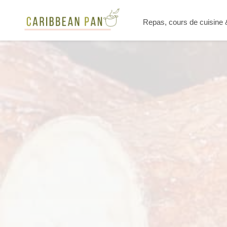
Repas, cours de cuisine