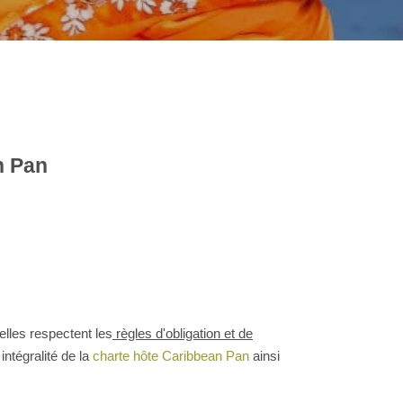
n Pan
elles respectent les
règles d'obligation et de
intégralité de la
charte hôte Caribbean Pan
ainsi