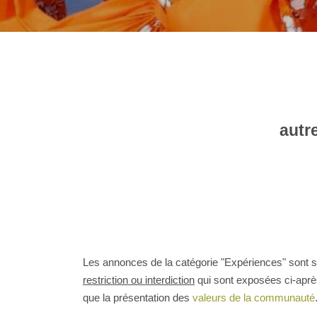
autr
Les annonces de la catégorie "Expériences" sont so
restriction ou interdiction
qui sont exposées ci-après.
que la présentation des
valeurs de la communauté