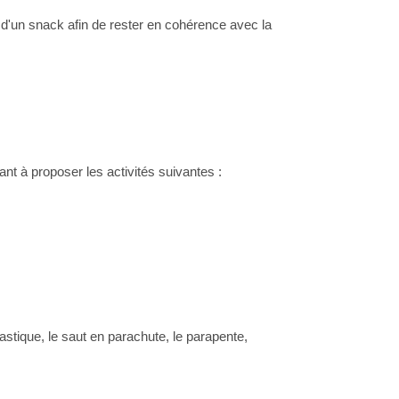
'un snack afin de rester en cohérence avec la
sant à proposer les activités suivantes :
astique, le saut en parachute, le parapente,