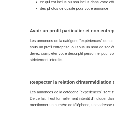
ce qui est inclus ou non inclus dans votre off
des photos de qualité pour votre annonce
Avoir un profil particulier et non entre
Les annonces de la catégorie "expériences" sont str
sous un profil entreprise, ou sous un nom de socié
devez compléter votre descriptif personnel pour vous
strictement interdits.
Respecter la relation d'intermédiation
Les annonces de la catégorie "expériences" sont st
De ce fait, il est formellement interdit d'indiquer
mentionner un numéro de téléphone, une adresse ema