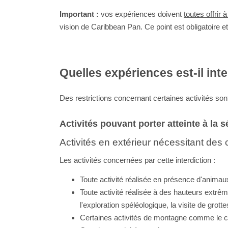
Important :
vos expériences doivent
toutes offrir
vision de Caribbean Pan. Ce point est obligatoire et 
Quelles expériences est-il int
Des restrictions concernant certaines activités sont 
Activités pouvant porter atteinte à la 
Activités en extérieur nécessitant des 
Les activités concernées par cette interdiction :
Toute activité réalisée en présence d'anim
Toute activité réalisée à des hauteurs extrêm
l'exploration
spéléologique, la visite de grotte
Certaines activités de montagne comme le can