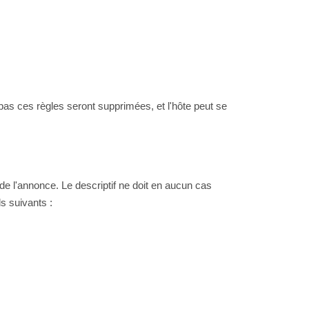
as ces règles seront supprimées, et l'hôte peut se
e de l'annonce. Le descriptif ne doit en aucun cas
ls suivants :