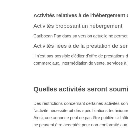
Activités relatives à de l'hébergement 
Activités proposant un hébergement
Caribbean Pan dans sa version actuelle ne perme
Activités liées à de la prestation de se
Il n'est pas possible d'éditer d'offre de prestation
commerciaux, intermédiation de vente, services à l
Quelles activités seront soumi
Des restrictions concernant certaines activités sont
l'activité nécessiterait des spécifications technique
Ainsi, une annonce peut ne pas être publiée si l'h
ne peuvent être acceptés pour non-conformité aux