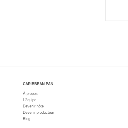
CARIBBEAN PAN
À propos
L'équipe
Devenir hôte
Devenir producteur
Blog