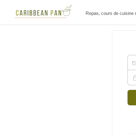
Repas, cours de cuisine