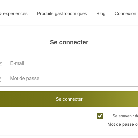
 & expériences
Produits gastronomiques
Blog
Connexion
Se connecter
Se connecter
Se souvenir d
Mot de passe o