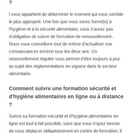
?
l vous appartient de déterminer le moment qui vous semble
le plus approprié. Une fois que vous serez formé(e) à
l'hygiène et à la sécurité alimentaire, vous n'aurez pas
d'obligation de suivre de formation de renouvellement .
Nous vous conseillons tout de même d'actualiser vos
connaissances environ tous les deux ans. Un
renouvellement régulier vous permet d'être toujours à jour
au sujet des réglementations en vigueur dans le secteur
alimentaire.
Comment suivre une formation sécurité et
d'hygiène alimentaires en ligne ou à distance
?
Suivre sa formation
sécurité et d'hygiène alimentaires
en
ligne est tout à fait possible, sans que vous n'ayez besoin
de vous déplacer obligatoirement en centre de formation. Il