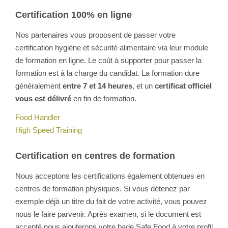
Certification 100% en ligne
Nos partenaires vous proposent de passer votre
certification hygiène et sécurité alimentaire via leur module
de formation en ligne. Le coût à supporter pour passer la
formation est à la charge du candidat. La formation dure
généralement
entre 7 et 14 heures
, et un
certificat officiel
vous est délivré
en fin de formation.
Food Handler
High Speed Training
Certification en centres de formation
Nous acceptons les certifications également obtenues en
centres de formation physiques. Si vous détenez par
exemple déjà un titre du fait de votre activité, vous pouvez
nous le faire parvenir. Après examen, si le document est
accepté nous ajouterons votre bade Safe Food à votre profil