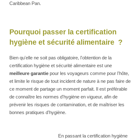
Caribbean Pan.
Pourquoi passer la certification
hygiène et sécurité alimentaire ?
Bien qu'elle ne soit pas obligatoire, l'obtention de la
certification hygiène et sécurité alimentaire est une
meilleure garantie
pour les voyageurs comme pour l'hôte,
et limite le risque de tout incident de nature à ne pas faire de
ce moment de partage un moment parfait. Il est préférable
de connaître les normes d'hygiène en vigueur, afin de
prévenir les risques de contamination, et de maîtriser les
bonnes pratiques d'hygiène.
En passant la certification hygiène