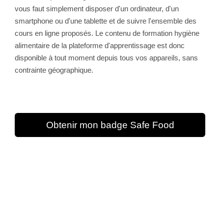
vous faut simplement disposer d'un ordinateur, d'un
smartphone ou d'une tablette et de suivre l'ensemble des
cours en ligne proposés. Le contenu de formation hygiène
alimentaire de la plateforme d'apprentissage est donc
disponible à tout moment depuis tous vos appareils, sans
contrainte géographique.
Obtenir mon badge Safe Food