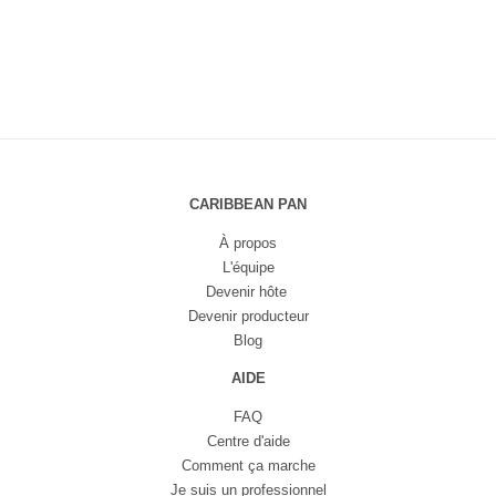
CARIBBEAN PAN
À propos
L'équipe
Devenir hôte
Devenir producteur
Blog
AIDE
FAQ
Centre d'aide
Comment ça marche
Je suis un professionnel