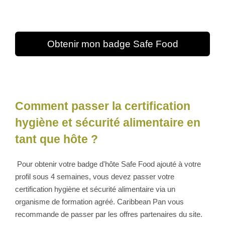
Obtenir mon badge Safe Food
Comment passer la certification
hygiène et sécurité alimentaire en
tant que hôte ?
Pour obtenir votre badge d'hôte Safe Food ajouté à votre
profil sous 4 semaines, vous devez passer votre
certification hygiène et sécurité alimentaire via un
organisme de formation agréé. Caribbean Pan vous
recommande de passer par les offres partenaires du site.