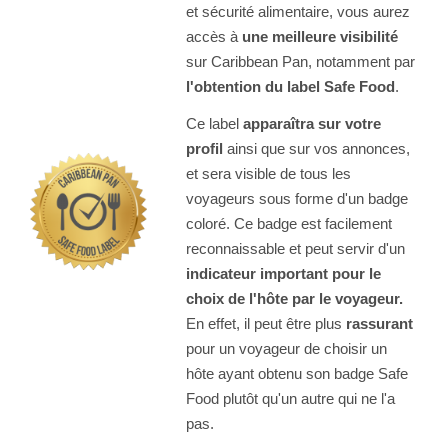
et sécurité alimentaire, vous aurez
accès à
une meilleure visibilité
sur Caribbean Pan, notamment par
l'obtention du label Safe Food
.
Ce label
apparaîtra sur votre
profil
ainsi que sur vos annonces,
et sera visible de tous les
voyageurs sous forme d'un badge
coloré. Ce badge est facilement
reconnaissable et peut servir d'un
indicateur important pour le
choix de l'hôte par le voyageur.
En effet, il peut être plus
rassurant
pour un voyageur de choisir un
hôte ayant obtenu son badge Safe
Food plutôt qu'un autre qui ne l'a
pas.