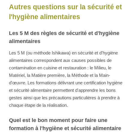
Autres questions sur la sécurité et
l'hygiène alimentaires
Les 5 M des règles de sécurité et d'hygiène
alimentaires
Les 5 M (ou méthode Ishikawa) en sécurité et d'hygiène
alimentaires correspondent aux causes possibles de
contamination en cuisine et restauration : le Milieu, le
Matériel, la Matière première, la Méthode et la Main-
d'œuvre. Les formations délivrant une certification hygiène
et sécurité alimentaire permettent d'apprendre les bons
gestes ainsi que les précautions particulières à prendre à
chaque étape de la réalisation.
Quel est le bon moment pour faire une
formation à l'hygiène et sécurité alimentaire