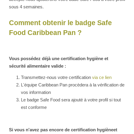
sous 4 semaines.
Comment obtenir le badge Safe
Food Caribbean Pan ?
Vous possédez déjà une certification hygiène et
sécurité alimentaire valide :
Transmettez-nous votre certification
via ce lien
L'équipe Caribbean Pan procèdera à la vérification de
vos information
Le badge Safe Food sera ajouté à votre profil si tout
est conforme
Si vous n'avez pas encore de certification hygièneet