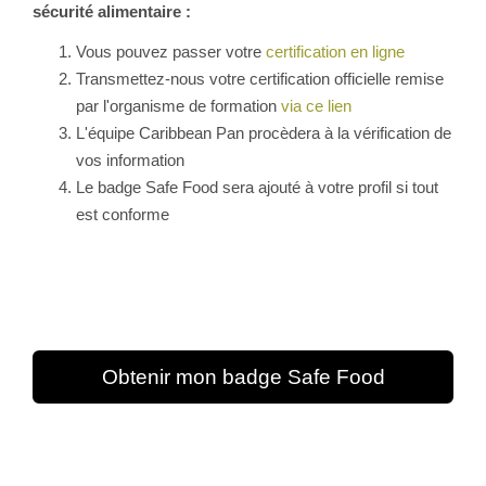
sécurité alimentaire :
Vous pouvez passer votre
certification en ligne
Transmettez-nous votre certification officielle remise
par l'organisme de formation
via ce lien
L'équipe Caribbean Pan procèdera à la vérification de
vos information
Le badge Safe Food sera ajouté à votre profil si tout
est conforme
Obtenir mon badge Safe Food