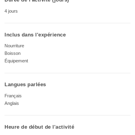
4 jours
Inclus dans l'expérience
Nourriture
Boisson
Équipement
Langues parlées
Français
Anglais
Heure de début de l'activité