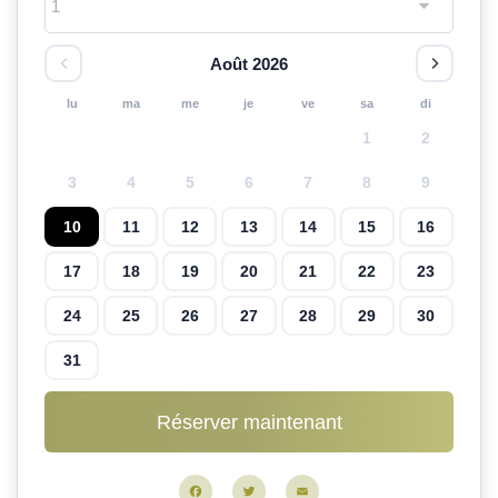
Août 2026
lu
ma
me
je
ve
sa
di
1
2
3
4
5
6
7
8
9
10
11
12
13
14
15
16
17
18
19
20
21
22
23
24
25
26
27
28
29
30
31