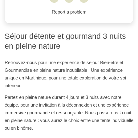
Facebook
Twitter
Email
Report a problem
Séjour détente et gourmand 3 nuits
en pleine nature
Retrouvez-nous pour une expérience de séjour Bien-être et
Gourmandise en pleine nature inoubliable ! Une expérience
unique en Martinique, pour une totale exploration de votre soi
intérieur.
Partez en pleine nature durant 4 jours et 3 nuits avec notre
équipe, pour une invitation à la déconnexion et une expérience
immersive gourmande et ressourçante. Nous passerons la nuit
en pleine nature : vous aurez le choix entre une tente individuelle
ou en binôme.