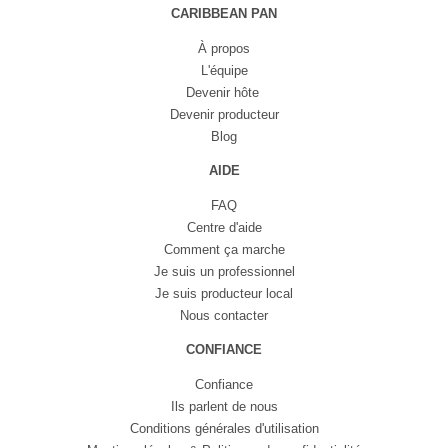
CARIBBEAN PAN
À propos
L'équipe
Devenir hôte
Devenir producteur
Blog
AIDE
FAQ
Centre d'aide
Comment ça marche
Je suis un professionnel
Je suis producteur local
Nous contacter
CONFIANCE
Confiance
Ils parlent de nous
Conditions générales d'utilisation