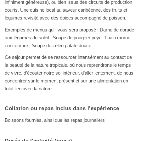
infiniment généreuse), ou bien issus des circuits de production
courts. Une cuisine local au saveur caribéenne, des fruits et
légumes revisité avec des épices accompagné de poisson.
Exemples de menus qu'il vous sera proposé : Darne de dorade
aux légumes du soleil ; Soupe de pourpier peyi ; Tinain morue
concombre ; Soupe de céleri patate douce
Ce séjour permet de se ressourcer intensément au contact de
la beauté de la nature tropicale, où nous reprendrons le temps
de vivre, d’écouter notre soi intérieur, d’aller lentement, de nous
concentrer sur le moment présent et sur une alimentation en
total lien avec la nature.
Collation ou repas inclus dans l'expérience
Boissons fournies, ainsi que les repas journaliers
Durée de l'activité (jours)