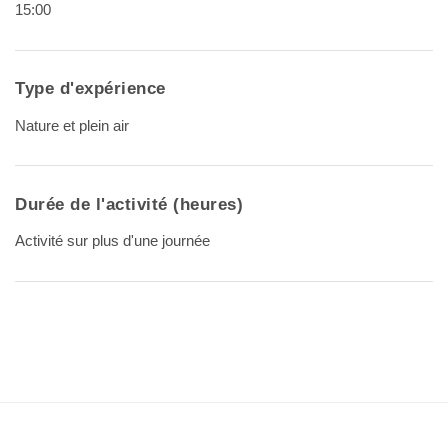
15:00
Type d'expérience
Nature et plein air
Durée de l'activité (heures)
Activité sur plus d'une journée