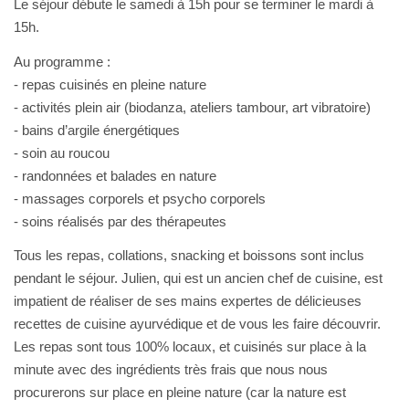
Le séjour débute le samedi à 15h pour se terminer le mardi à
15h.
Au programme :
- repas cuisinés en pleine nature
- activités plein air (biodanza, ateliers tambour, art vibratoire)
- bains d’argile énergétiques
- soin au roucou
- randonnées et balades en nature
- massages corporels et psycho corporels
- soins réalisés par des thérapeutes
Tous les repas, collations, snacking et boissons sont inclus
pendant le séjour. Julien, qui est un ancien chef de cuisine, est
impatient de réaliser de ses mains expertes de délicieuses
recettes de cuisine ayurvédique et de vous les faire découvrir.
Les repas sont tous 100% locaux, et cuisinés sur place à la
minute avec des ingrédients très frais que nous nous
procurerons sur place en pleine nature (car la nature est