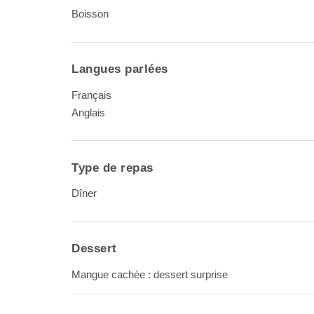
Boisson
Langues parlées
Français
Anglais
Type de repas
Dîner
Dessert
Mangue cachée : dessert surprise