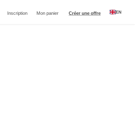
EN
Inscription
Mon panier
Créer une offre