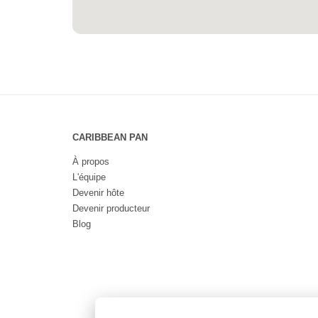
CARIBBEAN PAN
À propos
L'équipe
Devenir hôte
Devenir producteur
Blog