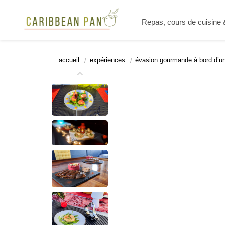
Repas, cours de cuisine
accueil
expériences
évasion gourmande à bord d’un