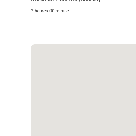
3 heures 00 minute