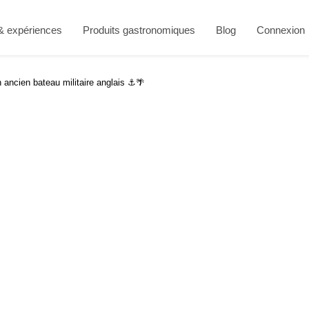
 & expériences
Produits gastronomiques
Blog
Connexion
 ancien bateau militaire anglais ⚓🌴