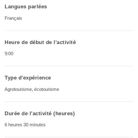
Langues parlées
Français
Heure de début de l'activité
9:00
Type d'expérience
Agrotourisme, écotourisme
Durée de l'activité (heures)
6 heures 30 minutes