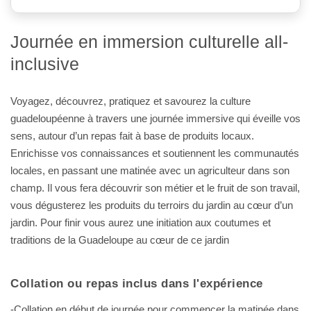
Journée en immersion culturelle all-
inclusive
Voyagez, découvrez, pratiquez et savourez la culture
guadeloupéenne à travers une journée immersive qui éveille vos
sens, autour d’un repas fait à base de produits locaux.
Enrichisse vos connaissances et soutiennent les communautés
locales, en passant une matinée avec un agriculteur dans son
champ. Il vous fera découvrir son métier et le fruit de son travail,
vous dégusterez les produits du terroirs du jardin au cœur d’un
jardin. Pour finir vous aurez une initiation aux coutumes et
traditions de la Guadeloupe au cœur de ce jardin
Collation ou repas inclus dans l'expérience
-Collation en début de journée pour commencer la matinée dans