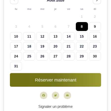
Août 2026
lu
ma
me
je
ve
sa
di
1
2
3
4
5
6
7
8
9
10
11
12
13
14
15
16
17
18
19
20
21
22
23
24
25
26
27
28
29
30
31
Facebook
Twitter
Email
Signaler un problème