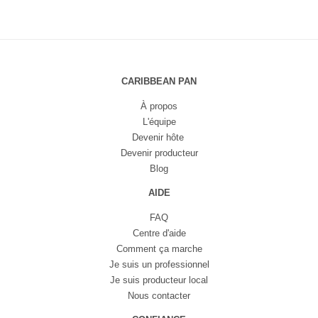
CARIBBEAN PAN
À propos
L'équipe
Devenir hôte
Devenir producteur
Blog
AIDE
FAQ
Centre d'aide
Comment ça marche
Je suis un professionnel
Je suis producteur local
Nous contacter