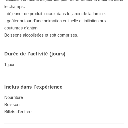
le champs.
- déjeuner de produit locaux dans le jardin de la famille.
- goûter autour d’une animation cultuelle et initiation aux
coutumes d’antan.
Boissons alcoolisées et soft comprises.
Durée de l'activité (jours)
1 jour
Inclus dans l'expérience
Nourriture
Boisson
Billets d'entrée