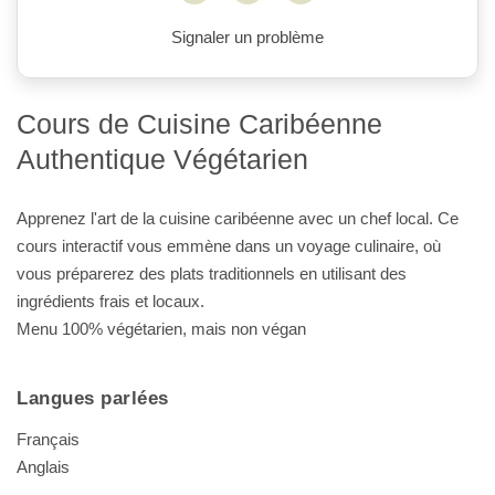
Signaler un problème
Cours de Cuisine Caribéenne
Authentique Végétarien
Apprenez l'art de la cuisine caribéenne avec un chef local. Ce
cours interactif vous emmène dans un voyage culinaire, où
vous préparerez des plats traditionnels en utilisant des
ingrédients frais et locaux.
Menu 100% végétarien, mais non végan
Langues parlées
Français
Anglais