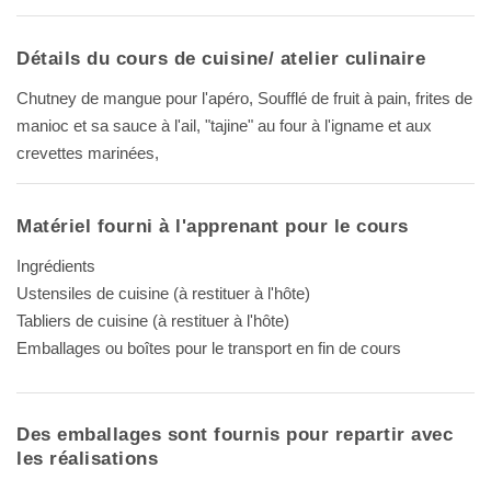
Détails du cours de cuisine/ atelier culinaire
Chutney de mangue pour l'apéro, Soufflé de fruit à pain, frites de
manioc et sa sauce à l'ail, "tajine" au four à l'igname et aux
crevettes marinées,
Matériel fourni à l'apprenant pour le cours
Ingrédients
Ustensiles de cuisine (à restituer à l'hôte)
Tabliers de cuisine (à restituer à l'hôte)
Emballages ou boîtes pour le transport en fin de cours
Des emballages sont fournis pour repartir avec
les réalisations