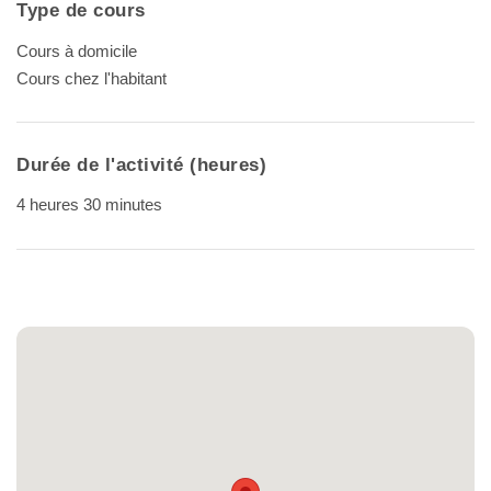
Type de cours
Cours à domicile
Cours chez l'habitant
Durée de l'activité (heures)
4 heures 30 minutes