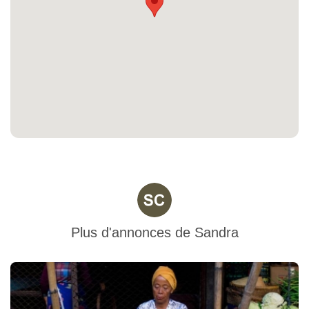
Plus d'annonces de
Sandra