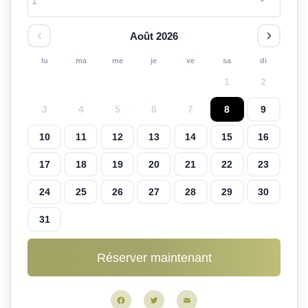
Août 2026
lu
ma
me
je
ve
sa
di
1
2
3
4
5
6
7
8
9
10
11
12
13
14
15
16
17
18
19
20
21
22
23
24
25
26
27
28
29
30
31
Facebook
Twitter
Email