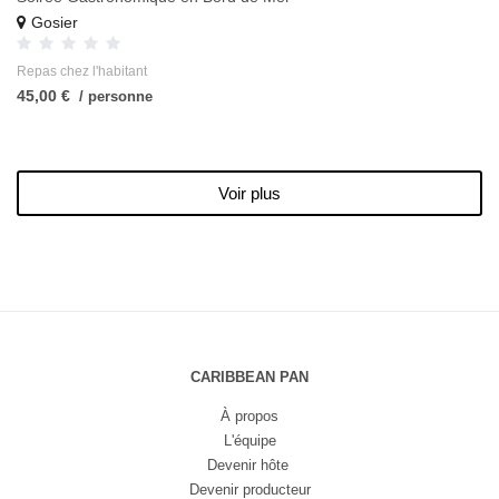
Gosier
Repas chez l'habitant
45,00 €
/ personne
Voir plus
CARIBBEAN PAN
À propos
L'équipe
Devenir hôte
Devenir producteur