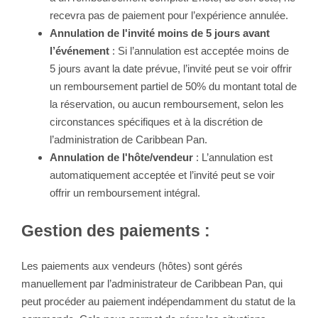
recevra pas de paiement pour l’expérience annulée.
Annulation de l'invité moins de 5 jours avant
l’événement
: Si l’annulation est acceptée moins de
5 jours avant la date prévue, l’invité peut se voir offrir
un remboursement partiel de 50% du montant total de
la réservation, ou aucun remboursement, selon les
circonstances spécifiques et à la discrétion de
l’administration de Caribbean Pan.
Annulation de l'hôte/vendeur
: L’annulation est
automatiquement acceptée et l’invité peut se voir
offrir un remboursement intégral.
Gestion des paiements :
Les paiements aux vendeurs (hôtes) sont gérés
manuellement par l’administrateur de Caribbean Pan, qui
peut procéder au paiement indépendamment du statut de la