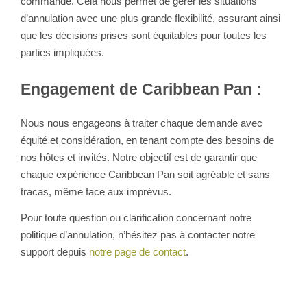
commande. Cela nous permet de gérer les situations
d’annulation avec une plus grande flexibilité, assurant ainsi
que les décisions prises sont équitables pour toutes les
parties impliquées.
Engagement de Caribbean Pan :
Nous nous engageons à traiter chaque demande avec
équité et considération, en tenant compte des besoins de
nos hôtes et invités. Notre objectif est de garantir que
chaque expérience Caribbean Pan soit agréable et sans
tracas, même face aux imprévus.
Pour toute question ou clarification concernant notre
politique d’annulation, n’hésitez pas à contacter notre
support depuis
notre page de contact
.