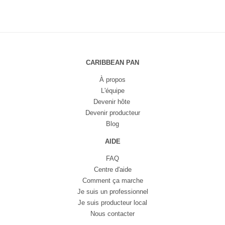
CARIBBEAN PAN
À propos
L'équipe
Devenir hôte
Devenir producteur
Blog
AIDE
FAQ
Centre d'aide
Comment ça marche
Je suis un professionnel
Je suis producteur local
Nous contacter