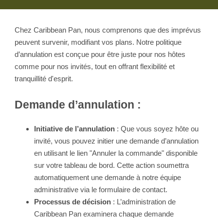
Chez Caribbean Pan, nous comprenons que des imprévus
peuvent survenir, modifiant vos plans. Notre politique
d’annulation est conçue pour être juste pour nos hôtes
comme pour nos invités, tout en offrant flexibilité et
tranquillité d'esprit.
Demande d’annulation :
Initiative de l’annulation
: Que vous soyez hôte ou
invité, vous pouvez initier une demande d’annulation
en utilisant le lien "Annuler la commande" disponible
sur votre tableau de bord. Cette action soumettra
automatiquement une demande à notre équipe
administrative via le formulaire de contact.
Processus de décision
: L’administration de
Caribbean Pan examinera chaque demande