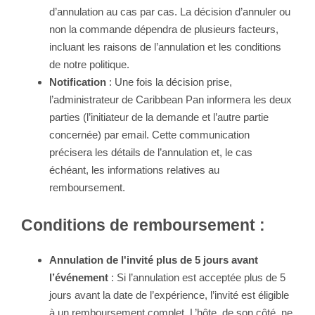
d’annulation au cas par cas. La décision d’annuler ou
non la commande dépendra de plusieurs facteurs,
incluant les raisons de l’annulation et les conditions
de notre politique.
Notification
: Une fois la décision prise,
l’administrateur de Caribbean Pan informera les deux
parties (l’initiateur de la demande et l’autre partie
concernée) par email. Cette communication
précisera les détails de l’annulation et, le cas
échéant, les informations relatives au
remboursement.
Conditions de remboursement :
Annulation de l'invité plus de 5 jours avant
l’événement
: Si l’annulation est acceptée plus de 5
jours avant la date de l’expérience, l’invité est éligible
à un remboursement complet. L’hôte, de son côté, ne