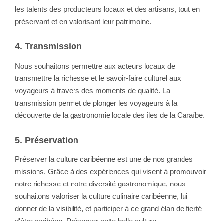
les talents des producteurs locaux et des artisans, tout en
préservant et en valorisant leur patrimoine.
4. Transmission
Nous souhaitons permettre aux acteurs locaux de
transmettre la richesse et le savoir-faire culturel aux
voyageurs à travers des moments de qualité. La
transmission permet de plonger les voyageurs à la
découverte de la gastronomie locale des îles de la Caraïbe.
5. Préservation
Préserver la culture caribéenne est une de nos grandes
missions. Grâce à des expériences qui visent à promouvoir
notre richesse et notre diversité gastronomique, nous
souhaitons valoriser la culture culinaire caribéenne, lui
donner de la visibilité, et participer à ce grand élan de fierté
d'être caribéen. Préserver cette belle culture