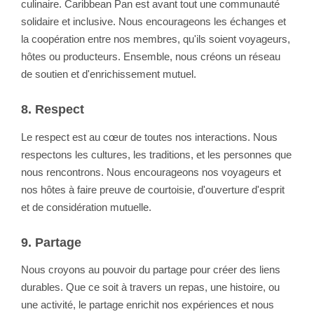
culinaire. Caribbean Pan est avant tout une communauté
solidaire et inclusive. Nous encourageons les échanges et
la coopération entre nos membres, qu'ils soient voyageurs,
hôtes ou producteurs. Ensemble, nous créons un réseau
de soutien et d'enrichissement mutuel.
8. Respect
Le respect est au cœur de toutes nos interactions. Nous
respectons les cultures, les traditions, et les personnes que
nous rencontrons. Nous encourageons nos voyageurs et
nos hôtes à faire preuve de courtoisie, d'ouverture d'esprit
et de considération mutuelle.
9. Partage
Nous croyons au pouvoir du partage pour créer des liens
durables. Que ce soit à travers un repas, une histoire, ou
une activité, le partage enrichit nos expériences et nous