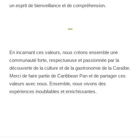
un esprit de bienveillance et de compréhension.
•••
En incarnant ces valeurs, nous créons ensemble une
communauté forte, respectueuse et passionnée par la
découverte de la culture et de la gastronomie de la Caraïbe.
Merci de faire partie de Caribbean Pan et de partager ces
valeurs avec nous. Ensemble, nous vivons des
expériences inoubliables et enrichissantes.