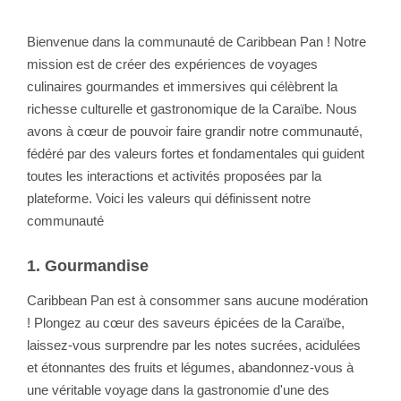
Bienvenue dans la communauté de Caribbean Pan ! Notre
mission est de créer des expériences de voyages
culinaires gourmandes et immersives qui célèbrent la
richesse culturelle et gastronomique de la Caraïbe. Nous
avons à cœur de pouvoir faire grandir notre communauté,
fédéré par des valeurs fortes et fondamentales qui guident
toutes les interactions et activités proposées par la
plateforme. Voici les valeurs qui définissent notre
communauté
1. Gourmandise
Caribbean Pan est à consommer sans aucune modération
! Plongez au cœur des saveurs épicées de la Caraïbe,
laissez-vous surprendre par les notes sucrées, acidulées
et étonnantes des fruits et légumes, abandonnez-vous à
une véritable voyage dans la gastronomie d'une des