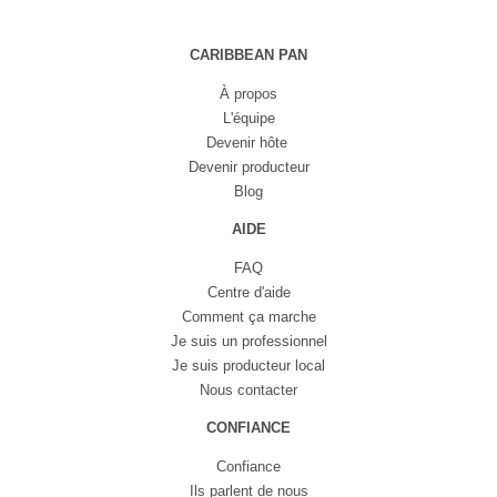
CARIBBEAN PAN
À propos
L'équipe
Devenir hôte
Devenir producteur
Blog
AIDE
FAQ
Centre d'aide
Comment ça marche
Je suis un professionnel
Je suis producteur local
Nous contacter
CONFIANCE
Confiance
Ils parlent de nous