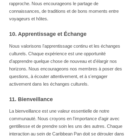
rapproche. Nous encourageons le partage de
connaissances, de traditions et de bons moments entre
voyageurs et hôtes.
10. Apprentissage et Échange
Nous valorisons l'apprentissage continu et les échanges
culturels. Chaque expérience est une opportunité
d'apprendre quelque chose de nouveau et d'élargir nos
horizons. Nous encourageons nos membres à poser des
questions, à écouter attentivement, et à s'engager
activement dans les échanges culturels.
11. Bienveillance
La bienveillance est une valeur essentielle de notre
communauté. Nous croyons en l'importance d'agir avec
gentillesse et de prendre soin les uns des autres. Chaque
interaction au sein de Caribbean Pan doit se dérouler dans