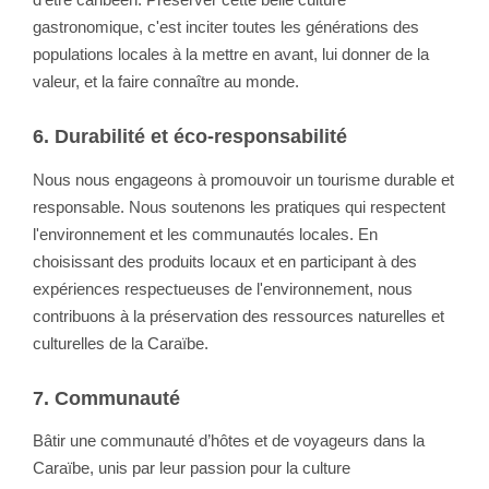
gastronomique, c'est inciter toutes les générations des
populations locales à la mettre en avant, lui donner de la
valeur, et la faire connaître au monde.
6. Durabilité et éco-responsabilité
Nous nous engageons à promouvoir un tourisme durable et
responsable. Nous soutenons les pratiques qui respectent
l'environnement et les communautés locales. En
choisissant des produits locaux et en participant à des
expériences respectueuses de l'environnement, nous
contribuons à la préservation des ressources naturelles et
culturelles de la Caraïbe.
7. Communauté
Bâtir une communauté d’hôtes et de voyageurs dans la
Caraïbe, unis par leur passion pour la culture