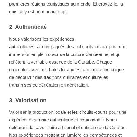
premières régions touristiques au monde. Et croyez-le, la
cuisine y est pour beaucoup !
2. Authenticité
Nous valorisons les expériences
authentiques, accompagnés des habitants locaux pour une
immersion en plein cœur de la culture Caribéenne, et qui
reflètent la véritable essence de la Caraïbe. Chaque
rencontre avec nos hôtes locaux est une occasion unique
de découvrir des traditions culinaires et culturelles
transmises de génération en génération.
3. Valorisation
Valoriser la production locale et les circuits-courts pour une
expérience culinaire authentique et responsable. Nous
célébrons le savoir-faire artisanal et culinaire de la Caraïbe.
Nos expériences mettent en lumière les compétences et