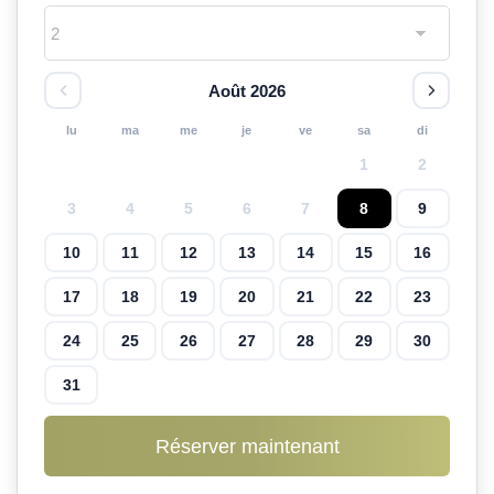
Août 2026
lu
ma
me
je
ve
sa
di
1
2
3
4
5
6
7
8
9
10
11
12
13
14
15
16
17
18
19
20
21
22
23
24
25
26
27
28
29
30
31