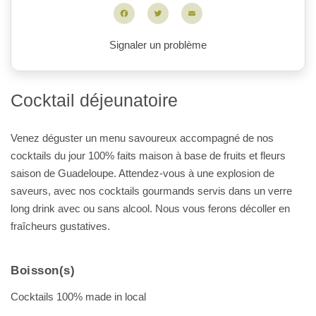
Facebook
Twitter
Email
Signaler un problème
Cocktail déjeunatoire
Venez déguster un menu savoureux accompagné de nos
cocktails du jour 100% faits maison à base de fruits et fleurs
saison de Guadeloupe. Attendez-vous à une explosion de
saveurs, avec nos cocktails gourmands servis dans un verre
long drink avec ou sans alcool. Nous vous ferons décoller en
fraîcheurs gustatives.
Boisson(s)
Cocktails 100% made in local