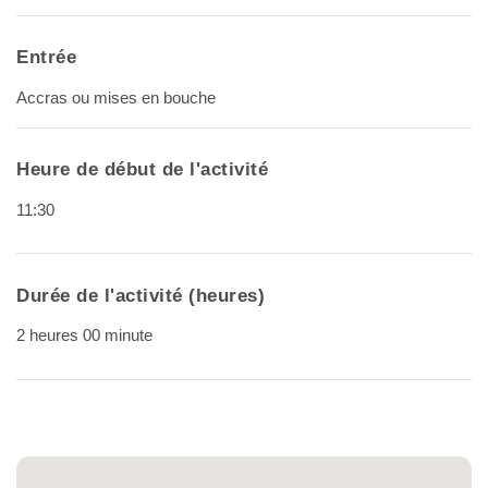
Entrée
Accras ou mises en bouche
Heure de début de l'activité
11:30
Durée de l'activité (heures)
2 heures 00 minute