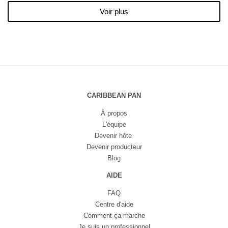
Voir plus
CARIBBEAN PAN
À propos
L'équipe
Devenir hôte
Devenir producteur
Blog
AIDE
FAQ
Centre d'aide
Comment ça marche
Je suis un professionnel