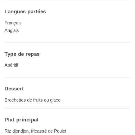
Langues parlées
Français
Anglais
Type de repas
Apéritif
Dessert
Brochettes de fruits ou glace
Plat principal
Riz djondjon, fricassé de Poulet