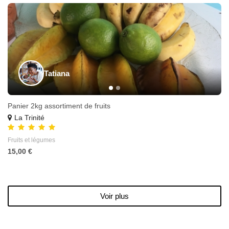
Tatiana
Panier 2kg assortiment de fruits
La Trinité
Fruits et légumes
15,00 €
Voir plus