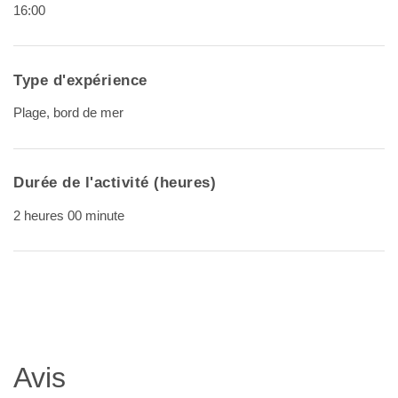
16:00
Type d'expérience
Plage, bord de mer
Durée de l'activité (heures)
2 heures 00 minute
Avis