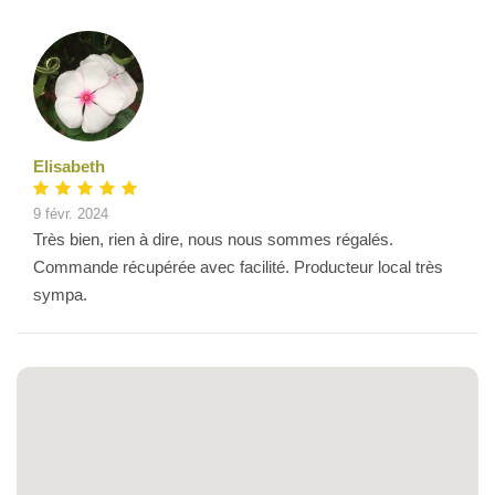
Elisabeth
9 févr. 2024
Très bien, rien à dire, nous nous sommes régalés.
Commande récupérée avec facilité. Producteur local très
sympa.