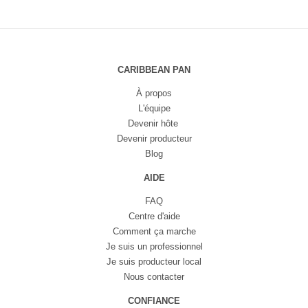
CARIBBEAN PAN
À propos
L'équipe
Devenir hôte
Devenir producteur
Blog
AIDE
FAQ
Centre d'aide
Comment ça marche
Je suis un professionnel
Je suis producteur local
Nous contacter
CONFIANCE