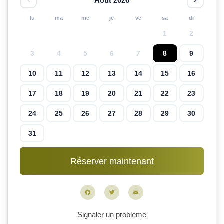
Août 2026
lu
ma
me
je
ve
sa
di
1
2
3
4
5
6
7
8
9
10
11
12
13
14
15
16
17
18
19
20
21
22
23
24
25
26
27
28
29
30
31
Facebook
Twitter
Email
Signaler un problème