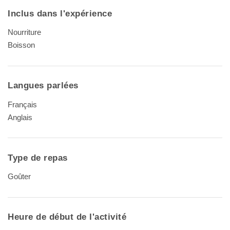
Inclus dans l'expérience
Nourriture
Boisson
Langues parlées
Français
Anglais
Type de repas
Goûter
Heure de début de l'activité