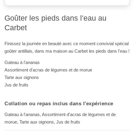
Goûter les pieds dans l'eau au
Carbet
Finissez la journée en beauté avec ce moment convivial spécial
goûter antillais, dans ma maison au Carbet les pieds dans l'eau !
Gateau à l'ananas
Assortiment d'acras de légumes et de morue
Tarte aux oignons
Jus de fruits
Collation ou repas inclus dans l'expérience
Gateau à l'ananas, Assortiment d'acras de légumes et de
morue, Tarte aux oignons, Jus de fruits