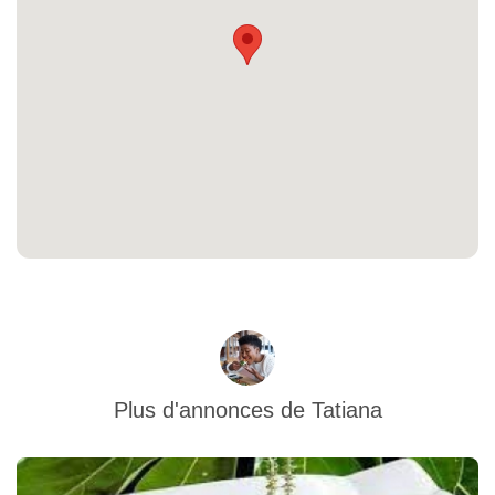
Plus d'annonces de
Tatiana