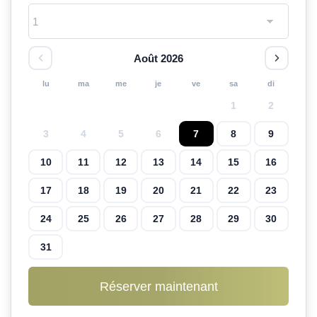
Août 2026
lu
ma
me
je
ve
sa
di
1
2
3
4
5
6
7
8
9
10
11
12
13
14
15
16
17
18
19
20
21
22
23
24
25
26
27
28
29
30
31