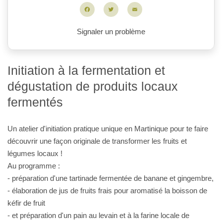
Facebook
Twitter
Email
Signaler un problème
Initiation à la fermentation et
dégustation de produits locaux
fermentés
Un atelier d'initiation pratique unique en Martinique pour te faire
découvrir une façon originale de transformer les fruits et
légumes locaux !
Au programme :
- préparation d'une tartinade fermentée de banane et gingembre,
- élaboration de jus de fruits frais pour aromatisé la boisson de
kéfir de fruit
- et préparation d'un pain au levain et à la farine locale de