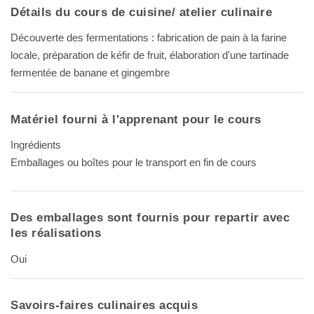
Détails du cours de cuisine/ atelier culinaire
Découverte des fermentations : fabrication de pain à la farine
locale, préparation de kéfir de fruit, élaboration d'une tartinade
fermentée de banane et gingembre
Matériel fourni à l'apprenant pour le cours
Ingrédients
Emballages ou boîtes pour le transport en fin de cours
Des emballages sont fournis pour repartir avec
les réalisations
Oui
Savoirs-faires culinaires acquis