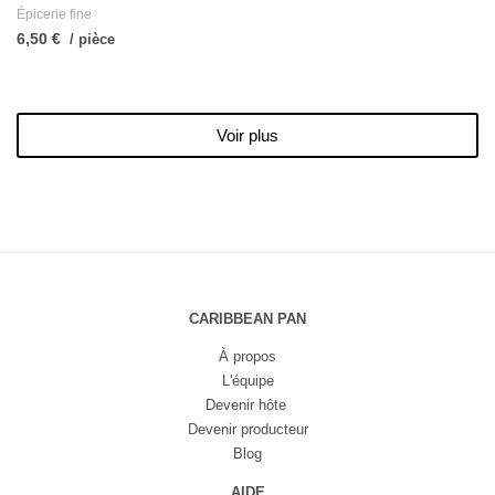
Épicerie fine
6,50 €
/ pièce
Voir plus
CARIBBEAN PAN
À propos
L'équipe
Devenir hôte
Devenir producteur
Blog
AIDE