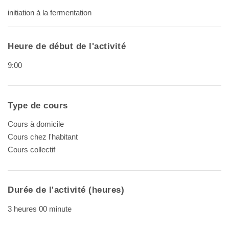
initiation à la fermentation
Heure de début de l'activité
9:00
Type de cours
Cours à domicile
Cours chez l'habitant
Cours collectif
Durée de l'activité (heures)
3 heures 00 minute