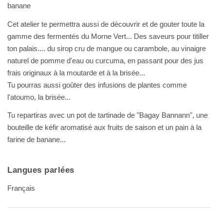
banane
Cet atelier te permettra aussi de découvrir et de gouter toute la
gamme des fermentés du Morne Vert... Des saveurs pour titiller
ton palais.... du sirop cru de mangue ou carambole, au vinaigre
naturel de pomme d'eau ou curcuma, en passant pour des jus
frais originaux à la moutarde et à la brisée...
Tu pourras aussi goûter des infusions de plantes comme
l'atoumo, la brisée...
Tu repartiras avec un pot de tartinade de "Bagay Bannann", une
bouteille de kéfir aromatisé aux fruits de saison et un pain à la
farine de banane...
Langues parlées
Français