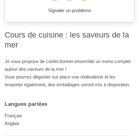
Signaler un problème
Cours de cuisine : les saveurs de la
mer
Je vous propose de confectionner ensemble un menu complet
autour des saveurs de la mer !
Vous pourrez déguster sur place vos réalisations et les
emporter également, des emballages seront mis à disposition.
Langues parlées
Français
Anglais