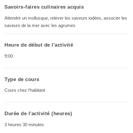
Savoirs-faires culinaires acquis
Attendrir un mollusque, relever les saveurs iodées, associer les
saveurs de la mer avec les agrumes
Heure de début de l'activité
9:00
Type de cours
Cours chez l'habitant
Durée de l'activité (heures)
3 heures 30 minutes