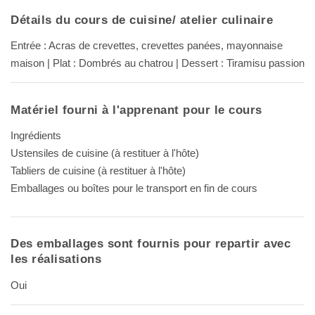
Détails du cours de cuisine/ atelier culinaire
Entrée : Acras de crevettes, crevettes panées, mayonnaise
maison | Plat : Dombrés au chatrou | Dessert : Tiramisu passion
Matériel fourni à l'apprenant pour le cours
Ingrédients
Ustensiles de cuisine (à restituer à l'hôte)
Tabliers de cuisine (à restituer à l'hôte)
Emballages ou boîtes pour le transport en fin de cours
Des emballages sont fournis pour repartir avec
les réalisations
Oui