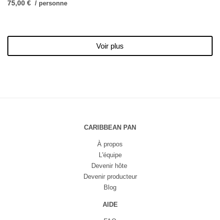
75,00 €
/ personne
Voir plus
CARIBBEAN PAN
À propos
L'équipe
Devenir hôte
Devenir producteur
Blog
AIDE