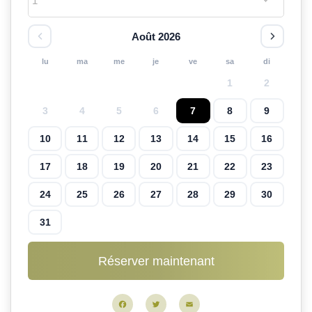
Août 2026
lu
ma
me
je
ve
sa
di
1
2
3
4
5
6
7
8
9
10
11
12
13
14
15
16
17
18
19
20
21
22
23
24
25
26
27
28
29
30
31
Facebook
Twitter
Email