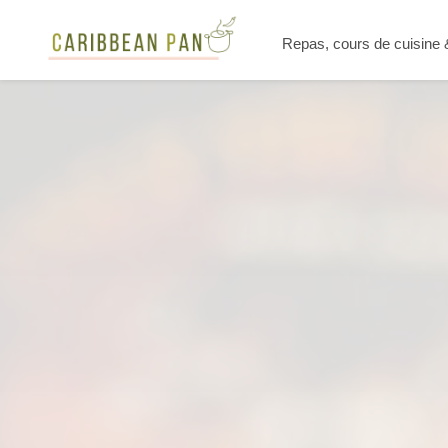
Repas, cours de cuisine