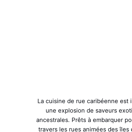
La cuisine de rue caribéenne est 
une explosion de saveurs exoti
ancestrales. Prêts à embarquer po
travers les rues animées des îles