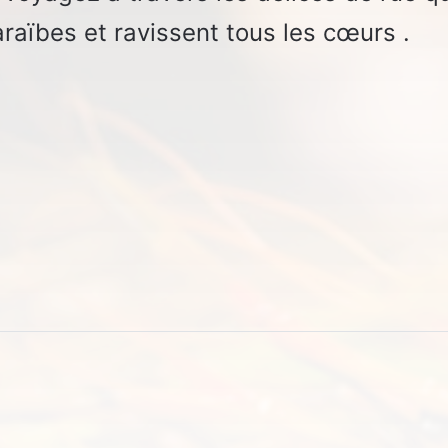
araïbes et ravissent tous les cœurs .