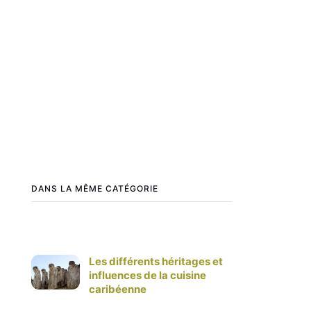
DANS LA MÊME CATÉGORIE
Les différents héritages et
influences de la cuisine
caribéenne