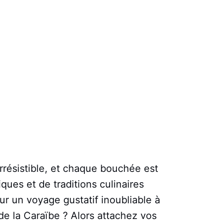
irrésistible, et chaque bouchée est
ques et de traditions culinaires
ur un voyage gustatif inoubliable à
 de la Caraïbe ? Alors attachez vos