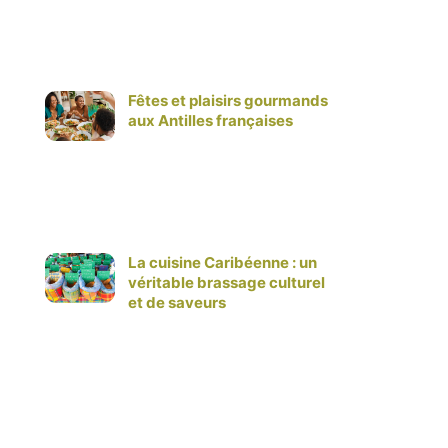
Fêtes et plaisirs gourmands
aux Antilles françaises
La cuisine Caribéenne : un
véritable brassage culturel
et de saveurs