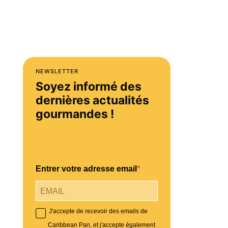
NEWSLETTER
Soyez informé des
dernières actualités
gourmandes !
Entrer votre adresse email
J'accepte de recevoir des emails de
Caribbean Pan, et j'accepte également