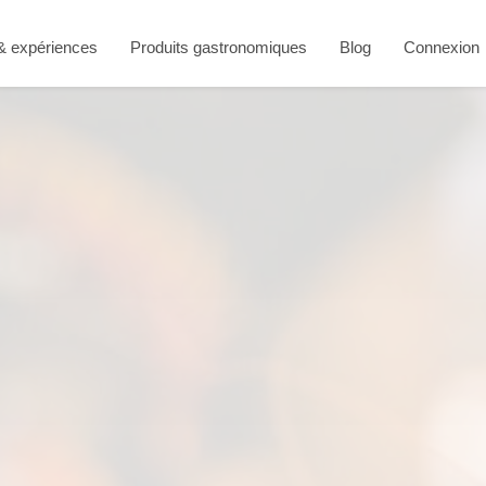
 & expériences
Produits gastronomiques
Blog
Connexion