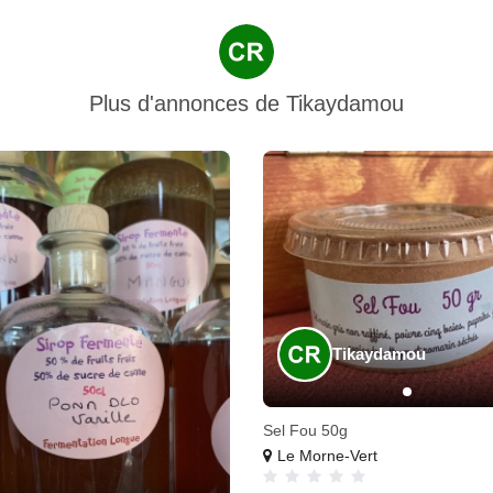
Plus d'annonces de
Tikaydamou
Tikaydamou
Sel Fou 50g
Le Morne-Vert