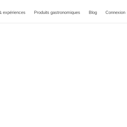
 & expériences
Produits gastronomiques
Blog
Connexion