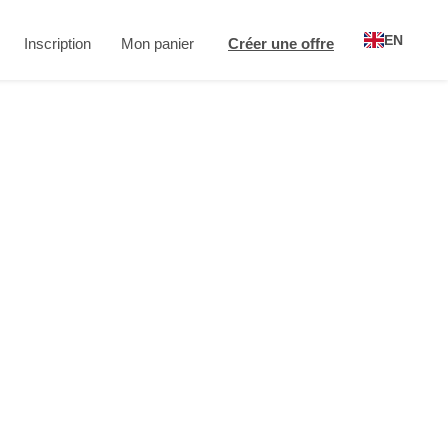
EN
Inscription
Mon panier
Créer une offre