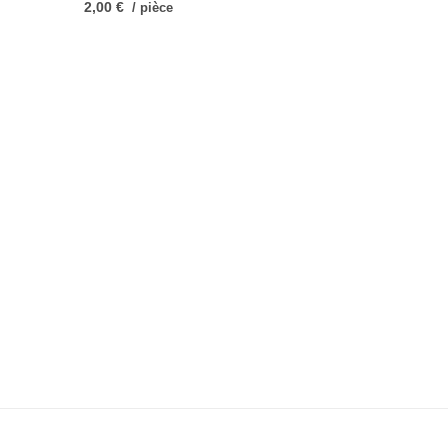
2,00 €
/ pièce