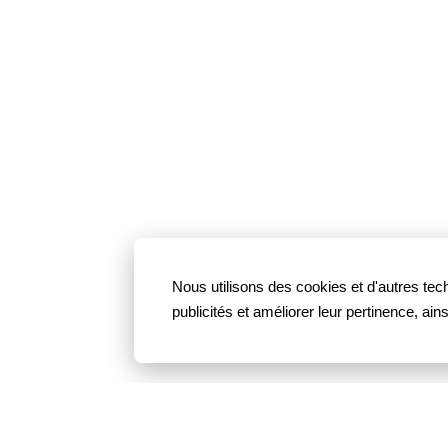
Nous utilisons des cookies et d'autres tech
publicités et améliorer leur pertinence, ai