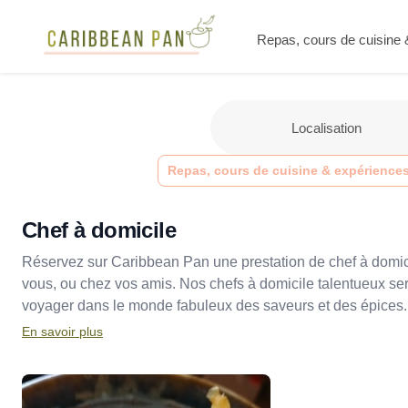
Repas, cours de cuisine
Repas, cours de cuisine & expérience
Chef à domicile
Réservez sur Caribbean Pan une prestation de chef à domi
vous, ou chez vos amis. Nos chefs à domicile talentueux sero
voyager dans le monde fabuleux des saveurs et des épices.
En savoir plus