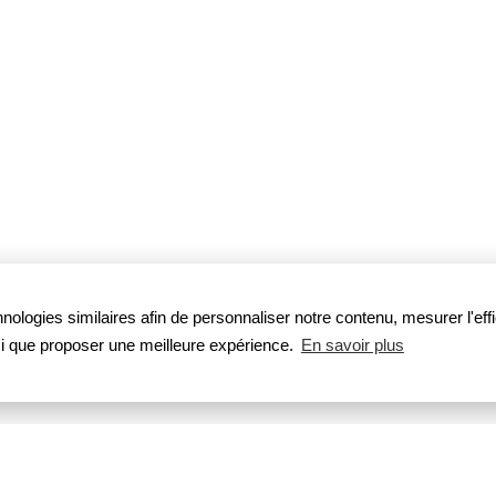
nologies similaires afin de personnaliser notre contenu, mesurer l'eff
nsi que proposer une meilleure expérience.
En savoir plus