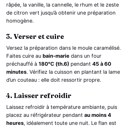
râpée, la vanille, la cannelle, le rhum et le zeste
de citron vert jusqu’à obtenir une préparation
homogène.
3. Verser et cuire
Versez la préparation dans le moule caramélisé.
Faites cuire au
bain-marie
dans un four
préchauffé à
180°C (th.6)
pendant
45 à 60
minutes
. Vérifiez la cuisson en plantant la lame
d’un couteau : elle doit ressortir propre.
4. Laisser refroidir
Laissez refroidir à température ambiante, puis
placez au réfrigérateur pendant
au moins 4
heures
, idéalement toute une nuit. Le flan est