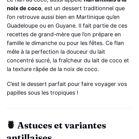
noix de coco
, est un dessert traditionnel que
l’on retrouve aussi bien en Martinique qu’en
Guadeloupe ou en Guyane. Il fait partie de ces
recettes de grand-mère que l’on prépare en
famille le dimanche ou pour les fêtes. Ce flan
mêle à la perfection la douceur du lait
concentré sucré, la fraîcheur du lait de coco et
la texture râpée de la noix de coco.
C’est le dessert parfait pour faire voyager vos
papilles sous les tropiques !
🍍 Astuces et variantes
antillaises