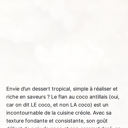
Envie d’un dessert tropical, simple à réaliser et
riche en saveurs ? Le flan au coco antillais (oui,
car on dit LE coco, et non LA coco) est un
incontournable de la cuisine créole. Avec sa
texture fondante et consistante, son goût