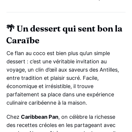
🌴 Un dessert qui sent bon la
Caraïbe
Ce flan au coco est bien plus qu’un simple
dessert : c’est une véritable invitation au
voyage, un clin d’œil aux saveurs des Antilles,
entre tradition et plaisir sucré. Facile,
économique et irrésistible, il trouve
parfaitement sa place dans une expérience
culinaire caribéenne à la maison.
Chez
Caribbean Pan
, on célèbre la richesse
des recettes créoles en les partageant avec