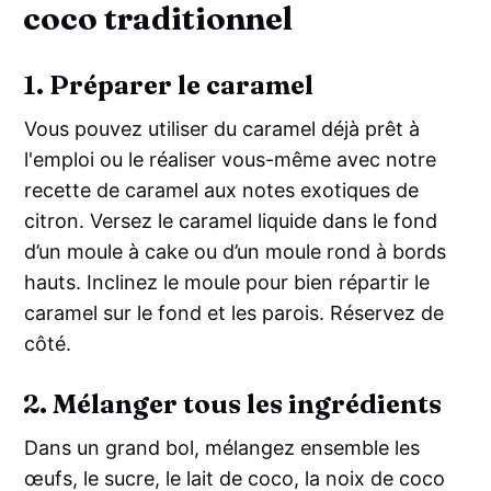
coco traditionnel
1. Préparer le caramel
Vous pouvez utiliser du caramel déjà prêt à
l'emploi ou le réaliser vous-même avec notre
recette de caramel aux notes exotiques de
citron. Versez le caramel liquide dans le fond
d’un moule à cake ou d’un moule rond à bords
hauts. Inclinez le moule pour bien répartir le
caramel sur le fond et les parois. Réservez de
côté.
2. Mélanger tous les ingrédients
Dans un grand bol, mélangez ensemble les
œufs, le sucre, le lait de coco, la noix de coco