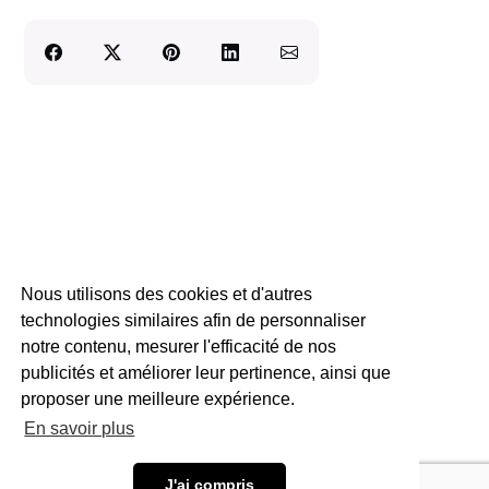
Nous utilisons des cookies et d'autres
technologies similaires afin de personnaliser
notre contenu, mesurer l'efficacité de nos
publicités et améliorer leur pertinence, ainsi que
proposer une meilleure expérience.
En savoir plus
J'ai compris