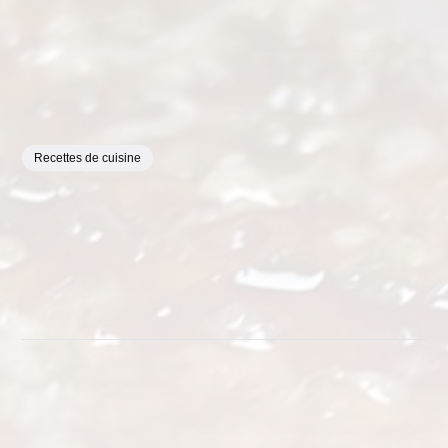
Recettes de cuisine