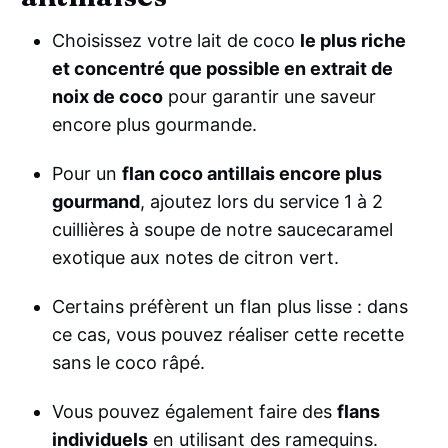
Choisissez votre lait de coco
le plus riche
et concentré que possible en extrait de
noix de coco
pour garantir une saveur
encore plus gourmande.
Pour un
flan coco antillais encore plus
gourmand
, ajoutez lors du service 1 à 2
cuillières à soupe de notre saucecaramel
exotique aux notes de citron vert.
Certains préfèrent un flan plus lisse : dans
ce cas, vous pouvez réaliser cette recette
sans le coco râpé.
Vous pouvez également faire des
flans
individuels
en utilisant des ramequins.