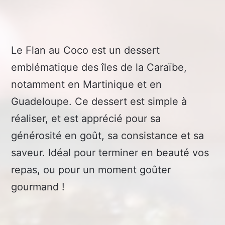
Le Flan au Coco est un dessert
emblématique des îles de la Caraïbe,
notamment en Martinique et en
Guadeloupe. Ce dessert est simple à
réaliser, et est apprécié pour sa
générosité en goût, sa consistance et sa
saveur. Idéal pour terminer en beauté vos
repas, ou pour un moment goûter
gourmand !