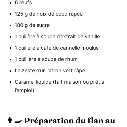
6 œufs
125 g de noix de coco râpée
180 g de sucre
1 cuillère à soupe d’extrait de vanille
1 cuillère à café de cannelle moulue
1 cuillière à soupe de rhum
Le zeste d’un citron vert râpé
Caramel liquide (fait maison ou prêt à
l’emploi)
👩‍🍳 Préparation du flan au