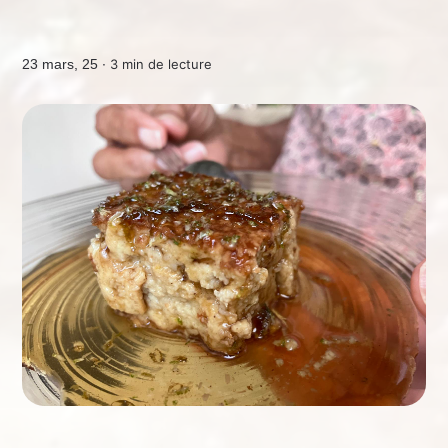
23 mars, 25 ∙
3 min de lecture